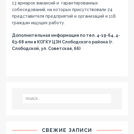
13 ярмарок вакансий и гарантированных
собеседований, на которых присутствовали 24
представителя предприятий и организаций и 118
граждан ищущих работу.
Дополнительная информация по тел. 4-19-64, 4-
63-68 или в КОГКУ ЦЗН Слободского района (г.
Слободской, ул. Советская, 66)
СВЕЖИЕ ЗАПИСИ