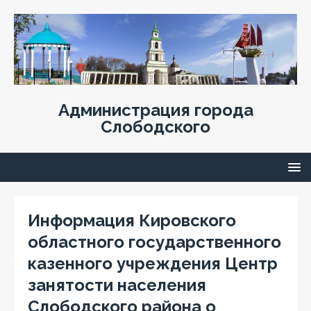
Администрация города
Слободского
Информация Кировского
областного государственного
казенного учреждения Центр
занятости населения
Слободского района о