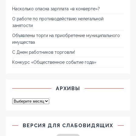
Насколько опасна зарплата «в конверте»?
О работе по противодействию нелегальной
занятости
Объявлены торги на приобретение муниципального
имущества
С Днем работников торговли!
Конкурс «Общественное событие года»
АРХИВЫ
ВЕРСИЯ ДЛЯ СЛАБОВИДЯЩИХ