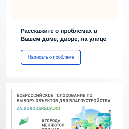
Расскажите о проблемах в
Вашем доме, дворе, на улице
Написать о проблеме