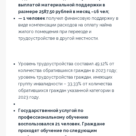
выплатой материальной поддержки в
размере 2587,50 рублей в месяц –16 чел;
— 1 человек
получил финансовую поддержку в
виде компенсации расходов на оплату найма
жилого помещения при переезде и
трудоустройстве в другой местности.
Уровень трудоустройства составил 49,12% от
количества обратившихся граждан в 2023 году;
уровень трудоустройства граждан, имеющих
группу инвалидности – 33,33% от количества
обратившихся граждан указанной категории в
2023 году.
Государственной услугой по
профессиональному обучению
воспользовался 21 человек. Граждане
проходят обучение по следующим