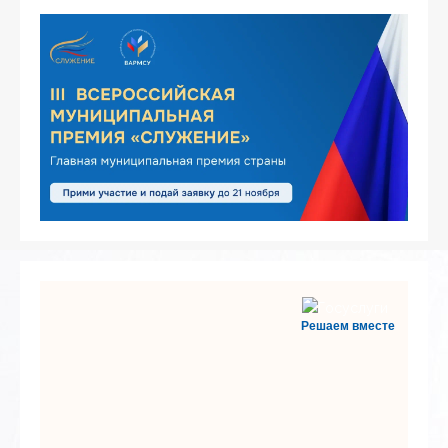
Решаем вместе