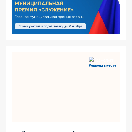
Решаем вместе