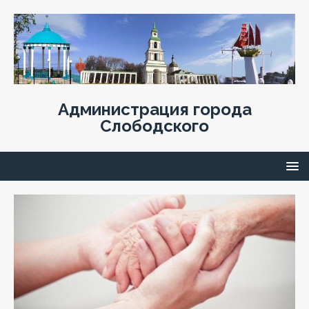
Администрация города
Слободского