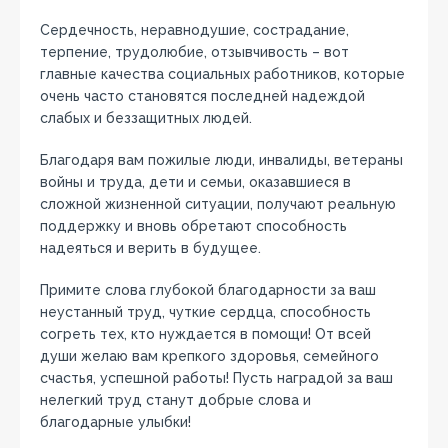
Сердечность, неравнодушие, сострадание,
терпение, трудолюбие, отзывчивость – вот
главные качества социальных работников, которые
очень часто становятся последней надеждой
слабых и беззащитных людей.
Благодаря вам пожилые люди, инвалиды, ветераны
войны и труда, дети и семьи, оказавшиеся в
сложной жизненной ситуации, получают реальную
поддержку и вновь обретают способность
надеяться и верить в будущее.
Примите слова глубокой благодарности за ваш
неустанный труд, чуткие сердца, способность
согреть тех, кто нуждается в помощи! От всей
души желаю вам крепкого здоровья, семейного
счастья, успешной работы! Пусть наградой за ваш
нелегкий труд станут добрые слова и
благодарные улыбки!