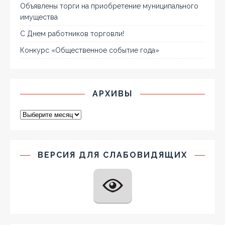
Объявлены торги на приобретение муниципального
имущества
С Днем работников торговли!
Конкурс «Общественное событие года»
АРХИВЫ
ВЕРСИЯ ДЛЯ СЛАБОВИДЯЩИХ