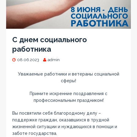
С днем социального
работника
08.06.2023
admin
Уважаемые работники и ветераны социальной
сферы!
Примите искренние поздравления с
профессиональным праздником!
Вы посвятили себя благородному делу –
поддержке граждан, оказавшихся в трудной
жизненной ситуации и нуждающихся в помощи и
заботе государства.