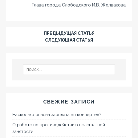
Глава города Слободского И.В. Желвакова
ПРЕДЫДУЩАЯ СТАТЬЯ
СЛЕДУЮЩАЯ СТАТЬЯ
СВЕЖИЕ ЗАПИСИ
Насколько опасна зарплата «в конверте»?
О работе по противодействию нелегальной
занятости