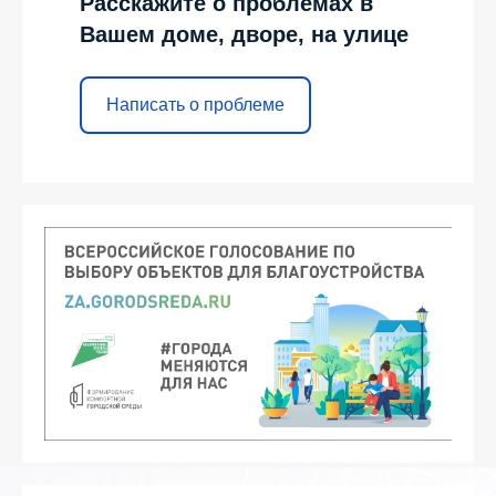
Расскажите о проблемах в
Вашем доме, дворе, на улице
Написать о проблеме