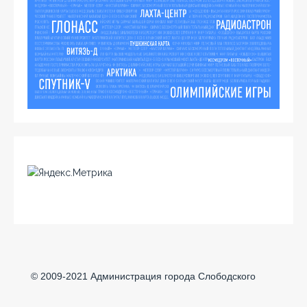
© 2009-2021 Администрация города Слободского