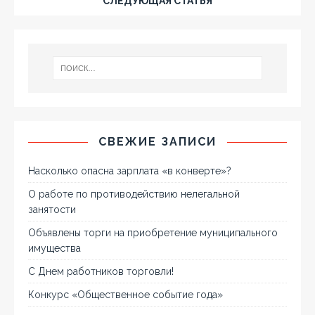
СЛЕДУЮЩАЯ СТАТЬЯ
СВЕЖИЕ ЗАПИСИ
Насколько опасна зарплата «в конверте»?
О работе по противодействию нелегальной
занятости
Объявлены торги на приобретение муниципального
имущества
С Днем работников торговли!
Конкурс «Общественное событие года»