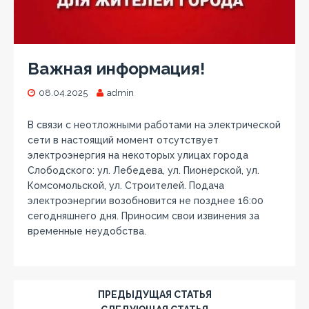
Важная информация!
08.04.2025
admin
В связи с неотложными работами на электрической
сети в настоящий момент отсутствует
электроэнергия на некоторых улицах города
Слободского: ул. Лебедева, ул. Пионерской, ул.
Комсомольской, ул. Строителей. Подача
электроэнергии возобновится не позднее 16:00
сегодняшнего дня. Приносим свои извинения за
временные неудобства.
ПРЕДЫДУЩАЯ СТАТЬЯ