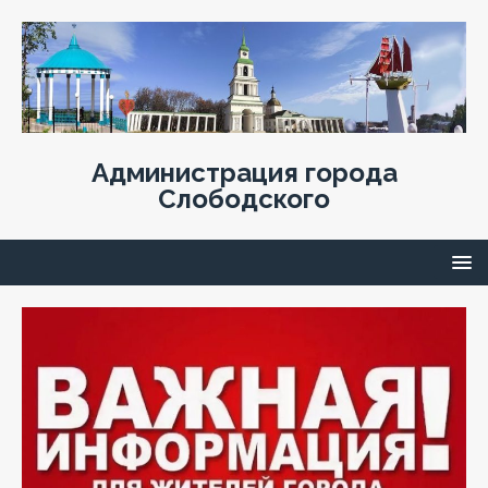
Администрация города
Слободского