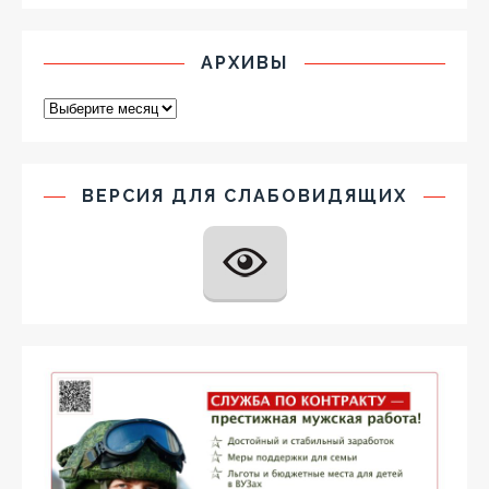
АРХИВЫ
ВЕРСИЯ ДЛЯ СЛАБОВИДЯЩИХ