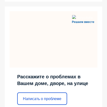
Решаем вместе
Расскажите о проблемах в
Вашем доме, дворе, на улице
Написать о проблеме