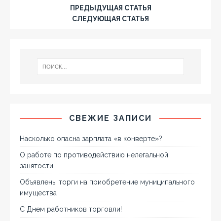
ПРЕДЫДУЩАЯ СТАТЬЯ
СЛЕДУЮЩАЯ СТАТЬЯ
СВЕЖИЕ ЗАПИСИ
Насколько опасна зарплата «в конверте»?
О работе по противодействию нелегальной
занятости
Объявлены торги на приобретение муниципального
имущества
С Днем работников торговли!