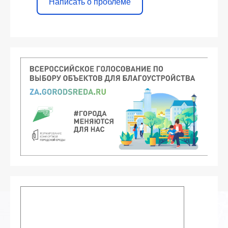
Написать о проблеме