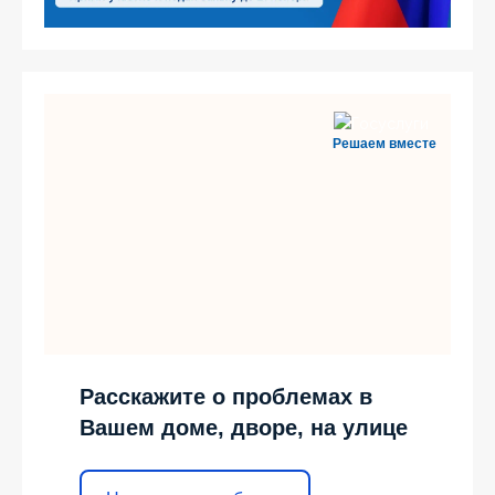
Решаем вместе
Расскажите о проблемах в
Вашем доме, дворе, на улице