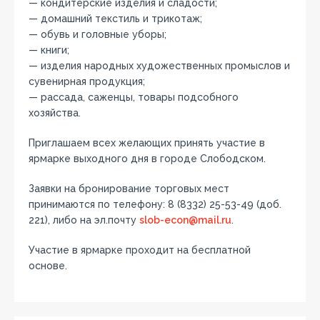
— кондитерские изделия и сладости;
— домашний текстиль и трикотаж;
— обувь и головные уборы;
— книги;
— изделия народных художественных промыслов и
сувенирная продукция;
— рассада, саженцы, товары подсобного
хозяйства.
Приглашаем всех желающих принять участие в
ярмарке выходного дня в городе Слободском.
Заявки на бронирование торговых мест
принимаются по телефону: 8 (8332) 25-53-49 (доб.
221), либо на эл.почту
slob-econ@mail.ru
.
Участие в ярмарке проходит на бесплатной
основе.