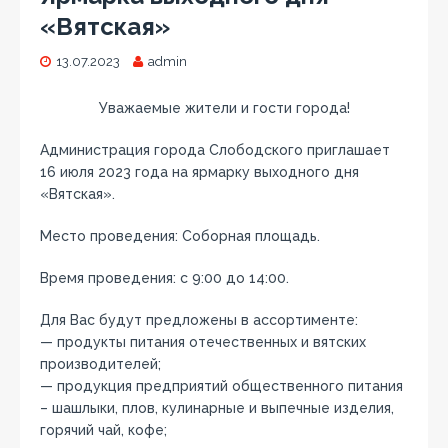
«Вятская»
13.07.2023
admin
Уважаемые жители и гости города!
Администрация города Слободского приглашает
16 июля 2023 года на ярмарку выходного дня
«Вятская».
Место проведения: Соборная площадь.
Время проведения: с 9:00 до 14:00.
Для Вас будут предложены в ассортименте:
— продукты питания отечественных и вятских
производителей;
— продукция предприятий общественного питания
– шашлыки, плов, кулинарные и выпечные изделия,
горячий чай, кофе;