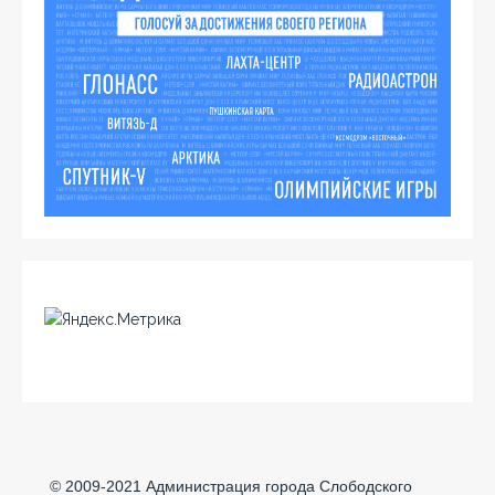
© 2009-2021 Администрация города Слободского