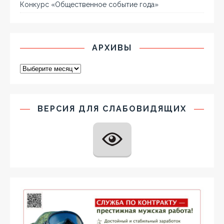
Конкурс «Общественное событие года»
АРХИВЫ
ВЕРСИЯ ДЛЯ СЛАБОВИДЯЩИХ