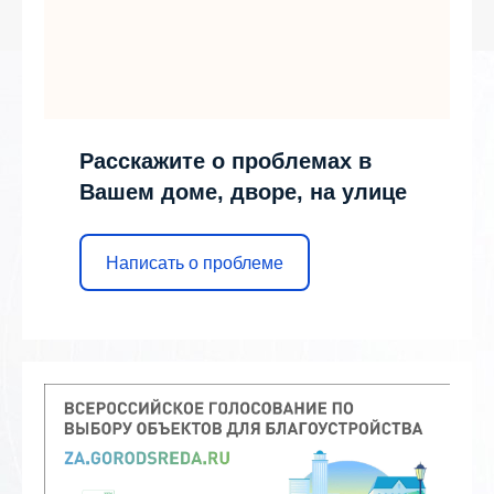
Расскажите о проблемах в
Вашем доме, дворе, на улице
Написать о проблеме