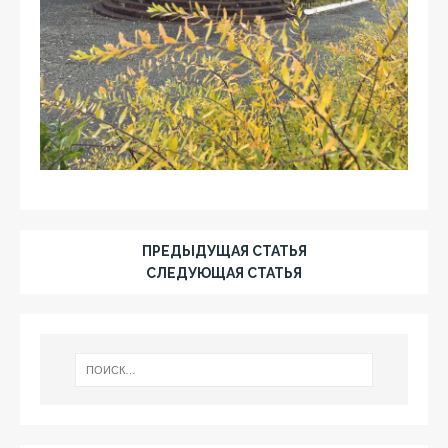
ПРЕДЫДУЩАЯ СТАТЬЯ
СЛЕДУЮЩАЯ СТАТЬЯ