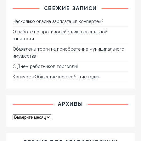
СВЕЖИЕ ЗАПИСИ
Насколько опасна зарплата «в конверте»?
О работе по противодействию нелегальной
занятости
Объявлены торги на приобретение муниципального
имущества
С Днем работников торговли!
Конкурс «Общественное событие года»
АРХИВЫ