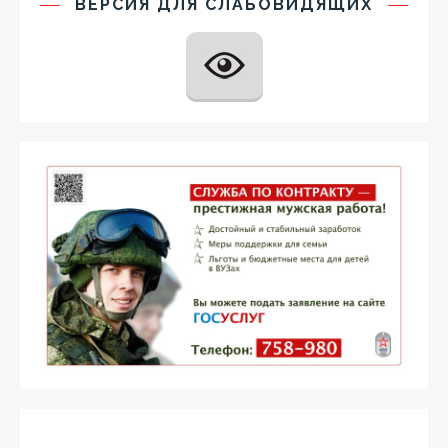
ВЕРСИЯ ДЛЯ СЛАБОВИДЯЩИХ