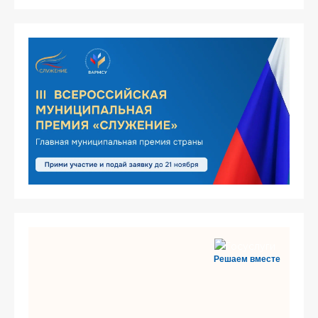
Решаем вместе