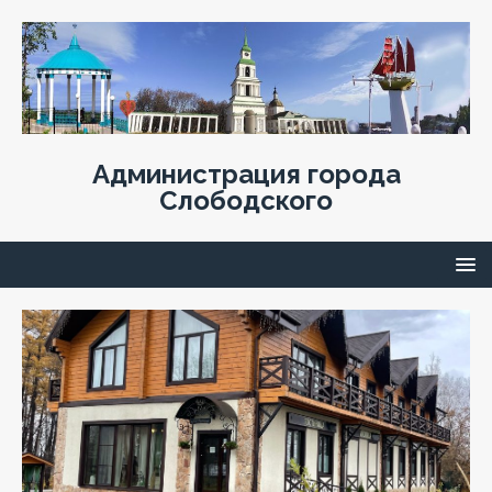
Администрация города
Слободского