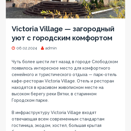
Victoria Village — загородный
уют с городским комфортом
06.02.2024
admin
Чуть более шести лет назад в городе Слободском
появилось интересное место для комфортного
семейного и туристического отдыха — парк-отель
кафе-ресторан Victoria Village. Отель и ресторан
находятся в красивом живописном месте на
высоком берегу реки Вятки, в старинном
Городском парке.
В инфраструктуру Victoria Village входят
отвечающая всем современным стандартам
гостиница, экодом, хостел, большая крытая